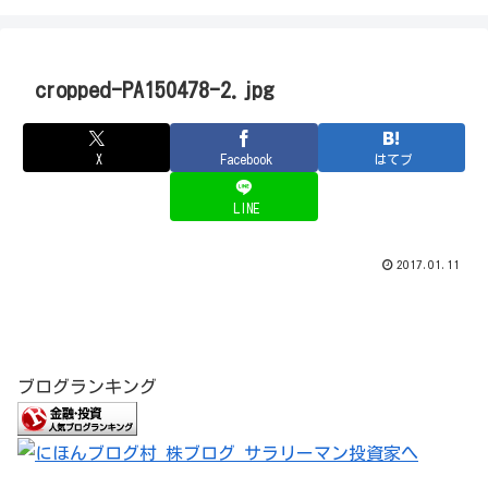
cropped-PA150478-2.jpg
X
Facebook
はてブ
LINE
2017.01.11
ブログランキング