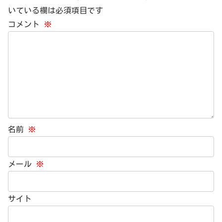
いている欄は必須項目です
コメント
※
名前
※
メール
※
サイト