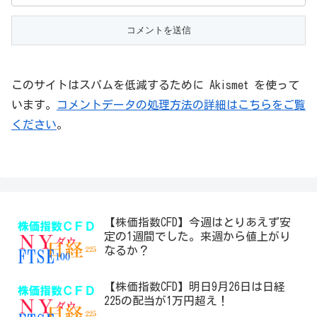
このサイトはスパムを低減するために Akismet を使って
います。
コメントデータの処理方法の詳細はこちらをご覧
ください
。
【株価指数CFD】今週はとりあえず安
定の1週間でした。来週から値上がり
なるか？
【株価指数CFD】明日9月26日は日経
225の配当が1万円超え！