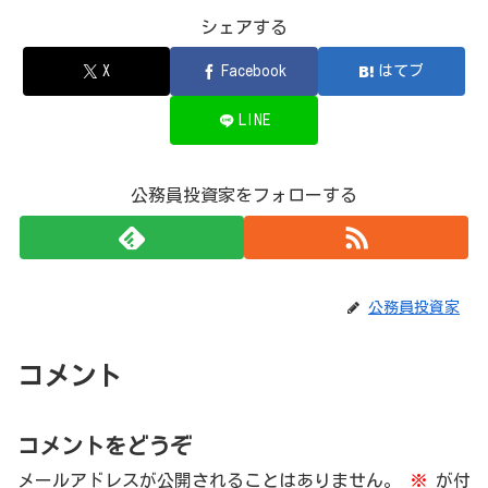
シェアする
X
Facebook
はてブ
LINE
公務員投資家をフォローする
公務員投資家
コメント
コメントをどうぞ
メールアドレスが公開されることはありません。
※
が付