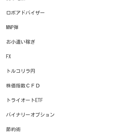
ロボアドバイザー
MNP弾
お小遣い稼ぎ
FX
トルコリラ円
株価指数ＣＦＤ
トライオートETF
バイナリーオプション
節約術