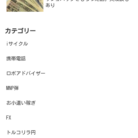
あり
カテゴリー
iサイクル
携帯電話
ロボアドバイザー
MNP弾
お小遣い稼ぎ
FX
トルコリラ円