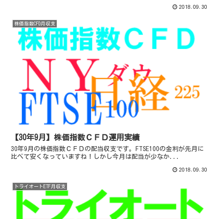
2018.09.30
株価指数CFD月収支
【30年9月】株価指数ＣＦＤ運用実績
30年9月の株価指数ＣＦＤの配当収支です。FTSE100の金利が先月に
比べて安くなっていますね！しかし今月は配当が少なか...
2018.09.30
トライオートETF月収支