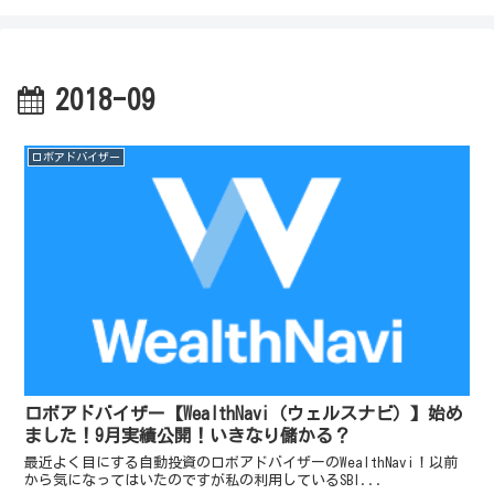
2018-09
ロボアドバイザー
ロボアドバイザー【WealthNavi（ウェルスナビ）】始め
ました！9月実績公開！いきなり儲かる？
最近よく目にする自動投資のロボアドバイザーのWealthNavi！以前
から気になってはいたのですが私の利用しているSBI...