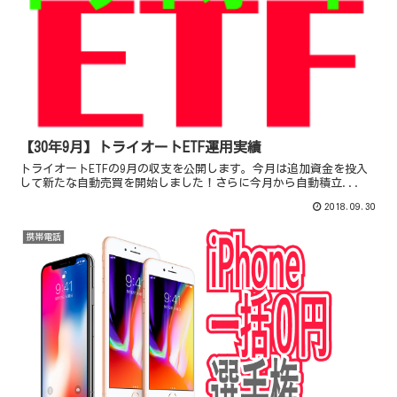
【30年9月】トライオートETF運用実績
トライオートETFの9月の収支を公開します。今月は追加資金を投入
して新たな自動売買を開始しました！さらに今月から自動積立...
2018.09.30
携帯電話