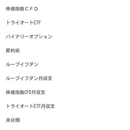
株価指数ＣＦＤ
トライオートETF
バイナリーオプション
節約術
ループイフダン
ループイフダン月収支
株価指数CFD月収支
トライオートETF月収支
未分類