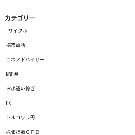
カテゴリー
iサイクル
携帯電話
ロボアドバイザー
MNP弾
お小遣い稼ぎ
FX
トルコリラ円
株価指数ＣＦＤ