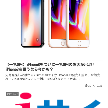
【一括0円】iPhone8もついに一括0円のお店が出現！
iPhone8を買うなら今かも？
先月発売したばかりのiPhone8ですがiPhoneXの発売を控え、全然売
れていないのかついに一括0円のお店まで出てきま...
2017.10.22
iサイクル