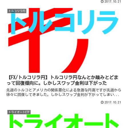
2017.10.21
トルコリラ円
【FX/トルコリラ円】トルコリラ円なんとか踏みとどま
って回復傾向に。しかしスワップ金利は下がった
先週のトルコとアメリカの関係悪化による急激な円高ですが先週から
徐々に回復してきました。しかしスワップ金利が下がってしまい...
2017.10.21
トライオートETF