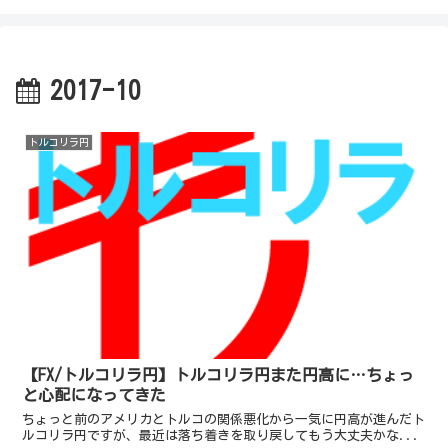
2017-10
トルコリラ円
【FX/トルコリラ円】トルコリラ円また円高に…ちょっ
と心配になってきた
ちょっと前のアメリカとトルコの関係悪化から一気に円高が進んだト
ルコリラ円ですが、最近は落ち着きを取り戻してもう大丈夫かな...