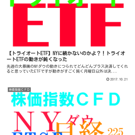
【トライオートETF】NYに続かないのかよ？！トライオ
ートETFの動きが鈍くなった
先週の大暴騰のNYダウの動きにつられてどんどんプラス決済してくれ
ると思っていたETFですが動きがすごく鈍く月曜日以外は決...
2017.10.21
株価指数ＣＦＤ