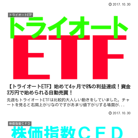
2017.10.30
トライオートETF
【トライオートETF】始めて4ヶ月で8%の利益達成！資金
3万円で始められる自動売買！
先週もトライオートETFは比較的大人しい動きをしていました。チャ
ートを見ると右肩上がりなのですがあまり値下がりする場面が...
2017.10.30
株価指数ＣＦＤ