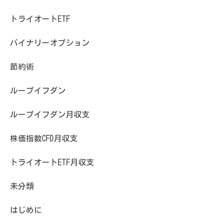
トライオートETF
バイナリーオプション
節約術
ループイフダン
ループイフダン月収支
株価指数CFD月収支
トライオートETF月収支
未分類
はじめに