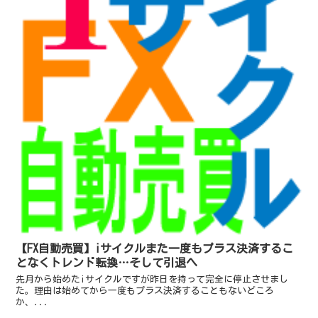
【FX自動売買】iサイクルまた一度もプラス決済するこ
となくトレンド転換…そして引退へ
先月から始めたiサイクルですが昨日を持って完全に停止させまし
た。理由は始めてから一度もプラス決済することもないどころ
か、...