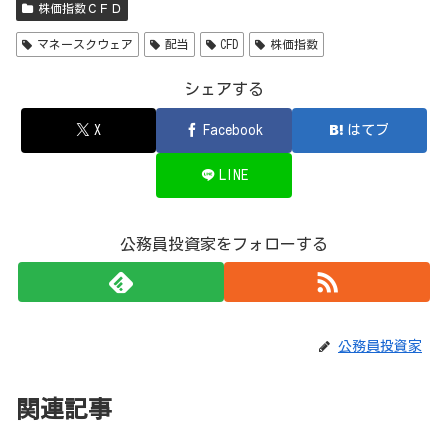
株価指数ＣＦＤ
マネースクウェア
配当
CFD
株価指数
シェアする
X
Facebook
はてブ
LINE
公務員投資家をフォローする
公務員投資家
関連記事