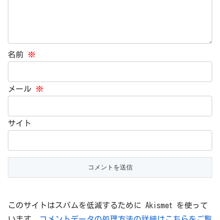
名前
※
メール
※
サイト
このサイトはスパムを低減するために Akismet を使って
います。
コメントデータの処理方法の詳細はこちらをご覧