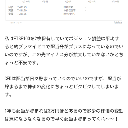
私はFTSE100を2枚保有していてポジション損益は平均す
ると約プラマイゼロで配当分がプラスになっているのでい
いのですが、この先マイナス分が拡大していかないかとち
ょっと不安です。
CFDは配当が日々貯まっていくのでいいのですが、配当が
貯まるまで株価の変化にちょっとビクビクしてしまいま
す。
1年も配当が貯まれば3万円ほどあるので多少の株価の変動
は気にならなくなるので早く配当よ貯まってくれ～～！