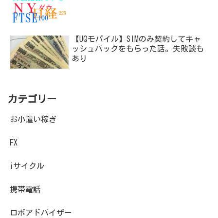
【UQモバイル】SIMのみ契約してキャ
ッシュバックをもらった話。失敗談も
あり
カテゴリー
お小遣い稼ぎ
FX
iサイクル
携帯電話
ロボアドバイザー