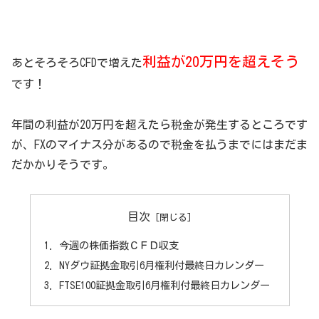
利益が20万円を超えそう
あとそろそろCFDで増えた
です！
年間の利益が20万円を超えたら税金が発生するところです
が、FXのマイナス分があるので税金を払うまでにはまだま
だかかりそうです。
目次
今週の株価指数ＣＦＤ収支
NYダウ証拠金取引6月権利付最終日カレンダー
FTSE100証拠金取引6月権利付最終日カレンダー