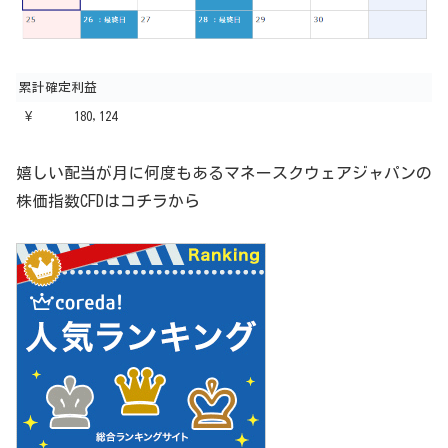
累計確定利益
¥ 180,124
嬉しい配当が月に何度もあるマネースクウェアジャパンの
株価指数CFDはコチラから