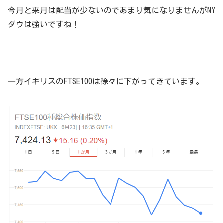
今月と来月は配当が少ないのであまり気になりませんがNY
ダウは強いですね！
一方イギリスのFTSE100は徐々に下がってきています。