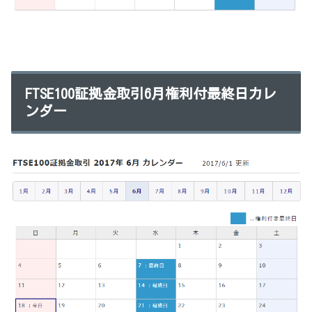
FTSE100証拠金取引6月権利付最終日カレ
ンダー