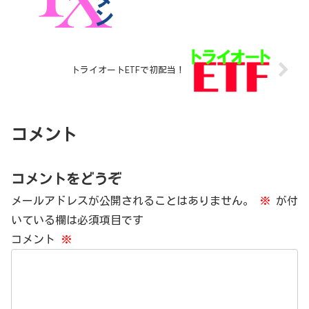
トライオートETFで初配当！
コメント
コメントをどうぞ
メールアドレスが公開されることはありません。
※
が付
いている欄は必須項目です
コメント
※