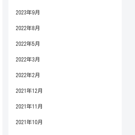
2023年9月
2022年8月
2022年5月
2022年3月
2022年2月
2021年12月
2021年11月
2021年10月