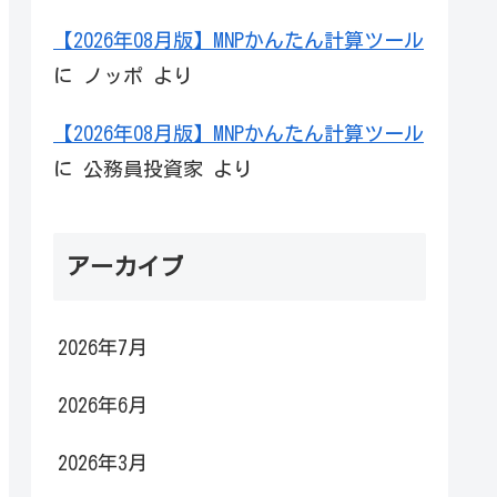
【2026年08月版】MNPかんたん計算ツール
に
ノッポ
より
【2026年08月版】MNPかんたん計算ツール
に
公務員投資家
より
アーカイブ
2026年7月
2026年6月
2026年3月