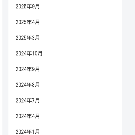
2025年9月
2025年4月
2025年3月
2024年10月
2024年9月
2024年8月
2024年7月
2024年4月
2024年1月