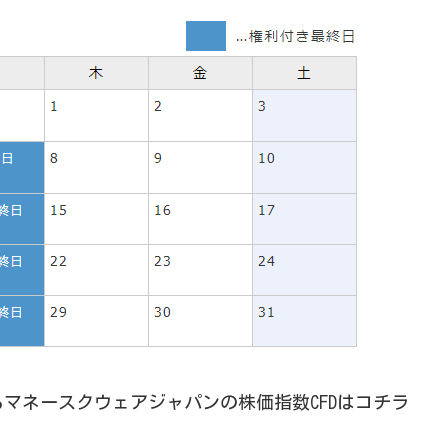
マネースクウェアジャパンの株価指数CFDはコチラ