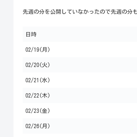
先週の分を公開していなかったので先週の分
日時
02/19(月)
02/20(火)
02/21(水)
02/22(木)
02/23(金)
02/26(月)