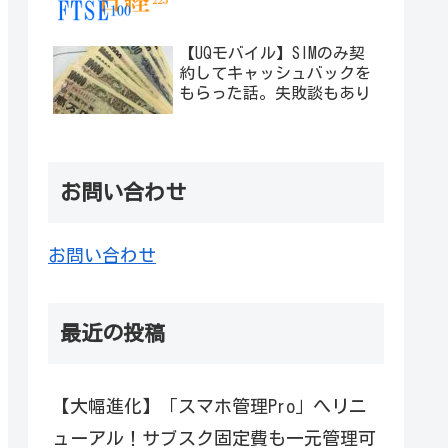
【UQモバイル】SIMのみ契
約してキャッシュバックを
もらった話。失敗談もあり
お問い合わせ
お問い合わせ
最近の投稿
【大幅進化】「スマホ管理Pro」へリニ
ューアル！サブスク固定費も一元管理可