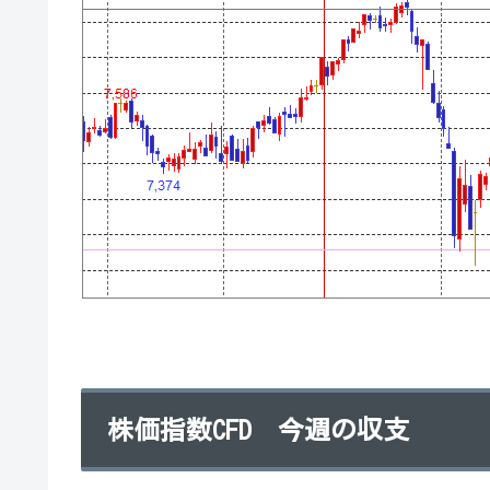
株価指数CFD 今週の収支