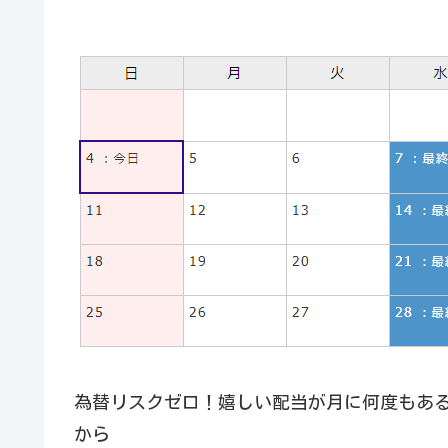
為替リスクゼロ！嬉しい配当が月に何度もある
から