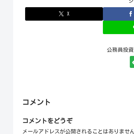
シ
X
公務員投資
コメント
コメントをどうぞ
メールアドレスが公開されることはありませ