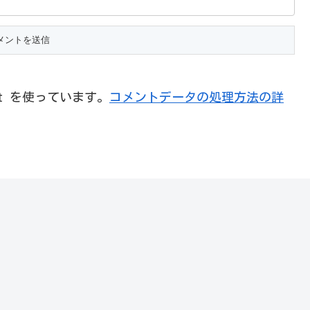
et を使っています。
コメントデータの処理方法の詳