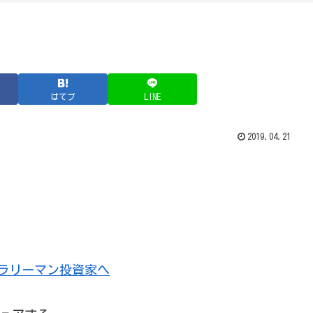
はてブ
LINE
2019.04.21