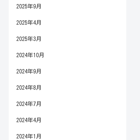
2025年9月
2025年4月
2025年3月
2024年10月
2024年9月
2024年8月
2024年7月
2024年4月
2024年1月