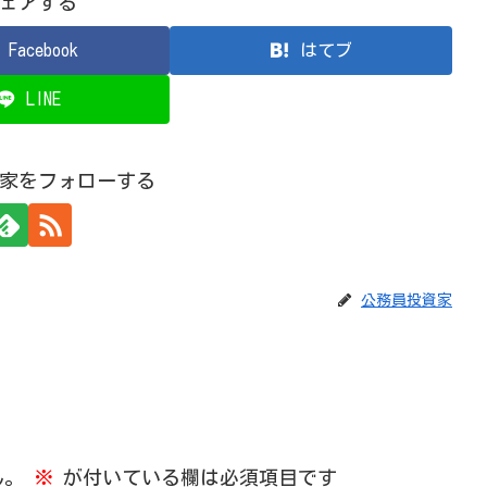
ェアする
Facebook
はてブ
LINE
家をフォローする
公務員投資家
ん。
※
が付いている欄は必須項目です