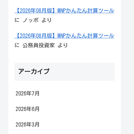
【2026年08月版】MNPかんたん計算ツール
に
ノッポ
より
【2026年08月版】MNPかんたん計算ツール
に
公務員投資家
より
アーカイブ
2026年7月
2026年6月
2026年3月