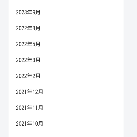
2023年9月
2022年8月
2022年5月
2022年3月
2022年2月
2021年12月
2021年11月
2021年10月