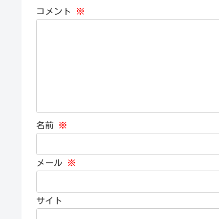
コメント
※
名前
※
メール
※
サイト