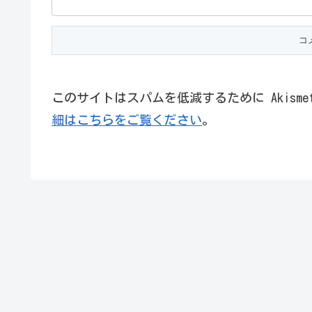
このサイトはスパムを低減するために Akism
細はこちらをご覧ください
。