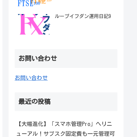
ループイフダン運用日記9
お問い合わせ
お問い合わせ
最近の投稿
【大幅進化】「スマホ管理Pro」へリニ
ューアル！サブスク固定費も一元管理可