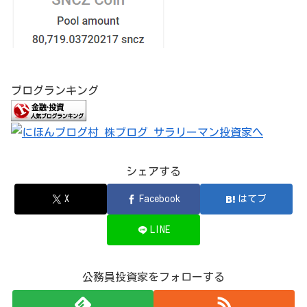
ブログランキング
シェアする
X
Facebook
はてブ
LINE
公務員投資家をフォローする