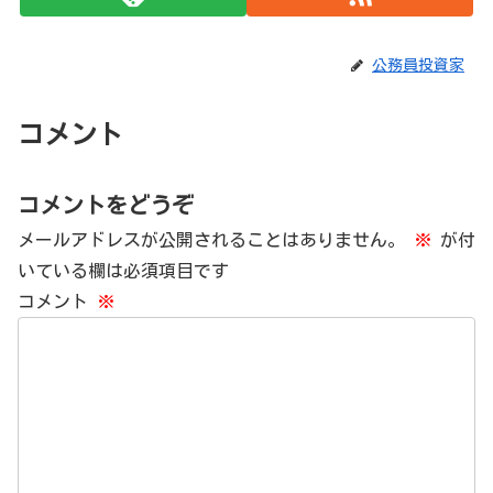
公務員投資家
コメント
コメントをどうぞ
メールアドレスが公開されることはありません。
※
が付
いている欄は必須項目です
コメント
※