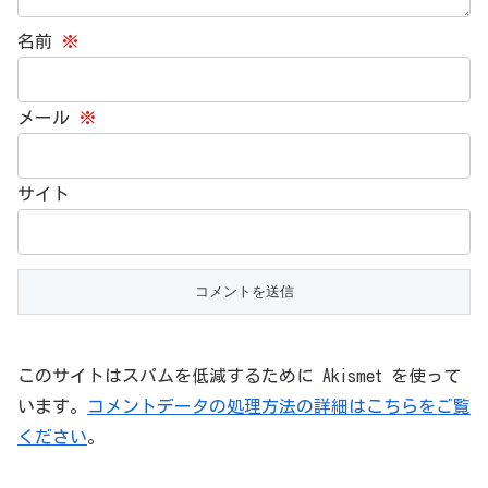
名前
※
メール
※
サイト
このサイトはスパムを低減するために Akismet を使って
います。
コメントデータの処理方法の詳細はこちらをご覧
ください
。