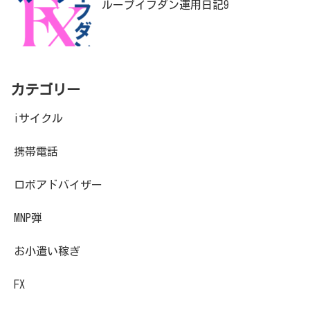
ループイフダン運用日記9
カテゴリー
iサイクル
携帯電話
ロボアドバイザー
MNP弾
お小遣い稼ぎ
FX