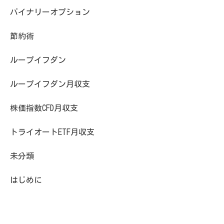
バイナリーオプション
節約術
ループイフダン
ループイフダン月収支
株価指数CFD月収支
トライオートETF月収支
未分類
はじめに