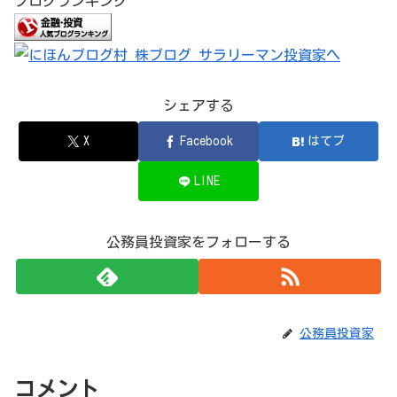
ブログランキング
シェアする
X
Facebook
はてブ
LINE
公務員投資家をフォローする
公務員投資家
コメント