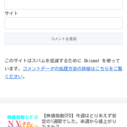
サイト
このサイトはスパムを低減するために Akismet を使って
います。
コメントデータの処理方法の詳細はこちらをご覧
ください
。
【株価指数CFD】今週はとりあえず安
定の1週間でした。来週から値上がり