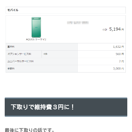
下取りで維持費３円に！
最後に下取りの話です。