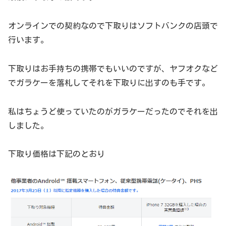
オンラインでの契約なので下取りはソフトバンクの店頭で
行います。
下取りはお手持ちの携帯でもいいのですが、ヤフオクなど
でガラケーを落札してそれを下取りに出すのも手です。
私はちょうど使っていたのがガラケーだったのでそれを出
しました。
下取り価格は下記のとおり