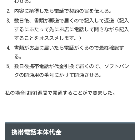
わせる。
内容に納得したら電話で契約の旨を伝える。
数日後、書類が郵送で届くので記入して返送（記入
するにあたって先にお店に電話して聞きながら記入
することをオススメします。）
書類がお店に届いたら電話がくるので最終確認す
る。
数日後携帯電話が代金引換で届くので、ソフトバン
クの開通用の番号にかけて開通させる。
私の場合は約1週間で開通することができました。
携帯電話本体代金