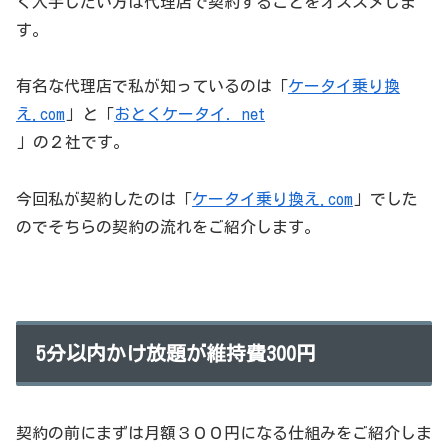
く入手したい方は代理店で契約することをオススメしま
す。
有名な代理店で私が知っているのは「
ケータイ乗り換
え.com
」と「
おとくケータイ．net
」の２社です。
今回私が契約したのは「
ケータイ乗り換え.com
」でした
のでそちらの契約の流れをご紹介します。
5分以内かけ放題が維持費300円
契約の前にまずは月額３００円になる仕組みをご紹介しま