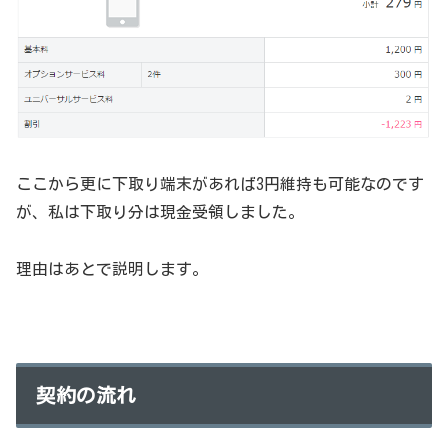
ここから更に下取り端末があれば3円維持も可能なのです
が、私は下取り分は現金受領しました。
理由はあとで説明します。
契約の流れ