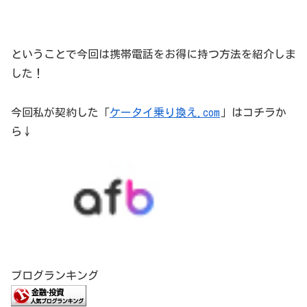
ということで今回は携帯電話をお得に持つ方法を紹介しま
した！
今回私が契約した「
ケータイ乗り換え.com
」はコチラか
ら↓
ブログランキング