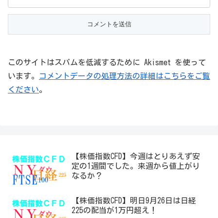
このサイトはスパムを低減するために Akismet を使って
います。
コメントデータの処理方法の詳細はこちらをご覧
ください
。
【株価指数CFD】今週はとりあえず安
定の1週間でした。来週から値上がり
なるか？
【株価指数CFD】明日9月26日は日経
225の配当が1万円超え！