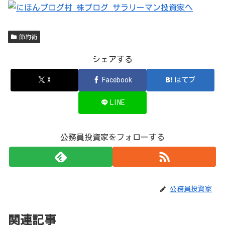
節約術
シェアする
X
Facebook
はてブ
LINE
公務員投資家をフォローする
公務員投資家
関連記事