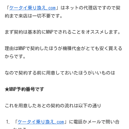
「
ケータイ乗り換え.com
」はネットの代理店ですので契
約まで来店は一切不要です。
まず契約は基本的にMNPでされることをオススメします。
理由はMNPで契約したほうが機種代金がとても安く買える
からです。
なので契約する前に用意しておいたほうがいいものは
★MNP予約番号です
これを用意したあとの契約の流れは以下の通り
「
ケータイ乗り換え.com
」に電話かメールで問い合