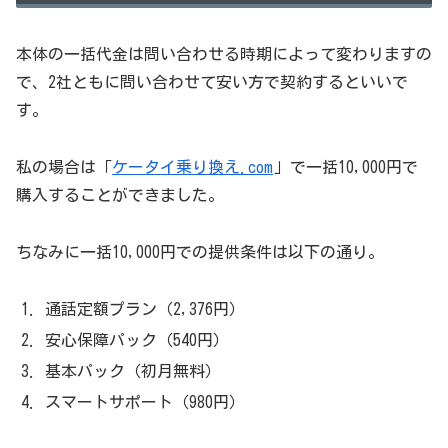
本体の一括代金は問い合わせる時期によって変わりますの
で、2社ともに問い合わせて安い方で契約するといいで
す。
私の場合は「
ケータイ乗り換え.com
」で一括10,000円で
購入することができました。
ちなみに一括10,000円での提供条件は以下の通り。
通話定額プラン（2,376円）
安心保障パック（540円）
基本パック（初月無料）
スマートサポート（980円）