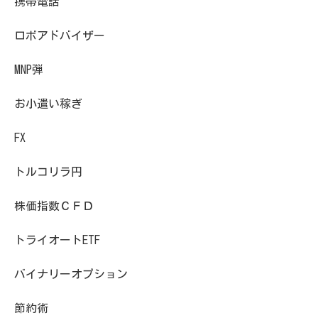
携帯電話
ロボアドバイザー
MNP弾
お小遣い稼ぎ
FX
トルコリラ円
株価指数ＣＦＤ
トライオートETF
バイナリーオプション
節約術