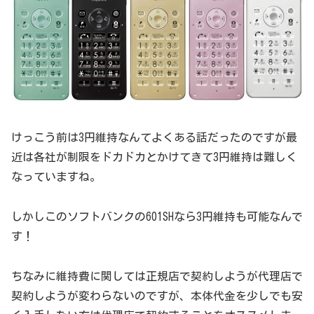
けっこう前は3円維持なんてよくある話だったのですが最
近は各社が制限をドカドカとかけてきて3円維持は難しく
なっていますね。
しかしこのソフトバンクの601SHなら3円維持も可能なんで
す！
ちなみに維持費に関しては正規店で契約しようが代理店で
契約しようが変わらないのですが、本体代金を少しでも安