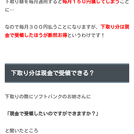
下取り額を毎月適用すると
毎月１５０円損してしまう
こと
に…
なので毎月３００円払うことになりますが、
下取り分は現
金で受領したほうが断然お得
というわけです！
下取り分は現金で受領できる？
下取りの際にソフトバンクのお姉さんに
「現金で受領したいのですができますか？」
と聞いたところ