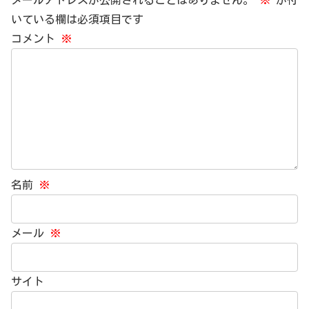
メールアドレスが公開されることはありません。
※
が付
いている欄は必須項目です
コメント
※
名前
※
メール
※
サイト