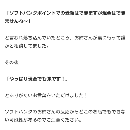
「ソフトバンクポイントでの受領はできますが現金はでき
ませんね～」
と言われ落ち込んでいたところ、お姉さんが裏に行って誰
かと相談してました。
その後
「やっぱり現金でもOKです！」
とありがたいお言葉をいただけました！
ソフトバンクのお姉さんの反応からどこのお店でもできな
い可能性があるのでご注意ください。