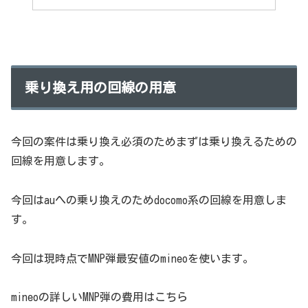
乗り換え用の回線の用意
今回の案件は乗り換え必須のためまずは乗り換えるための
回線を用意します。
今回はauへの乗り換えのためdocomo系の回線を用意しま
す。
今回は現時点でMNP弾最安値のmineoを使います。
mineoの詳しいMNP弾の費用はこちら