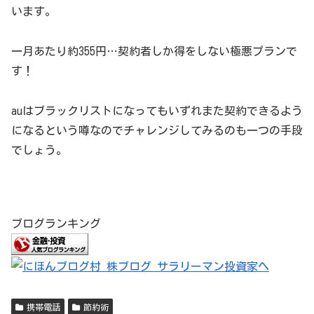
います。
一月あたり約355円…契約者しか得をしない極悪プランで
す！
auはブラックリストになってもいずれまた契約できるよう
になるという噂なのでチャレンジしてみるのも一つの手段
でしょう。
ブログランキング
携帯電話
節約術