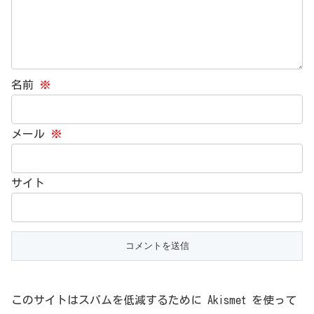
名前
※
メール
※
サイト
このサイトはスパムを低減するために Akismet を使って