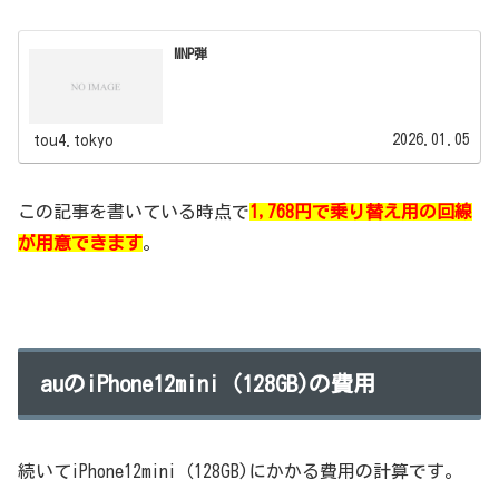
MNP弾
2026.01.05
tou4.tokyo
この記事を書いている時点で
1,768円で乗り替え用の回線
が用意できます
。
auのiPhone12mini（128GB)の費用
続いてiPhone12mini（128GB)にかかる費用の計算です。