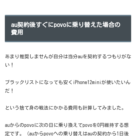
au契約後すぐにpovoに乗り替えた場合の
費用
あまり推奨しませんが自分は当分auを契約するつもりがな
い！
ブラックリストになっても安くiPhone12miniが使いたいん
だ！
という捨て身の戦法にかかる費用も計算してみました。
auからのpovoに次の日に乗り換えてpovoを0円維持する想
定です。（auからpovoへの乗り替えはauの契約から1日後