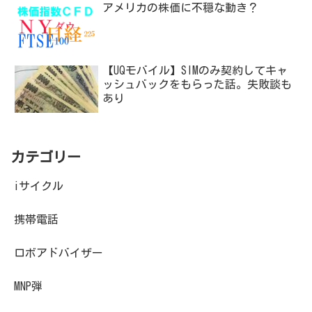
アメリカの株価に不穏な動き？
【UQモバイル】SIMのみ契約してキャ
ッシュバックをもらった話。失敗談も
あり
カテゴリー
iサイクル
携帯電話
ロボアドバイザー
MNP弾