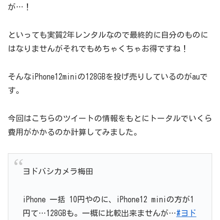
が…！
といっても実質2年レンタルなので最終的に自分のものに
はなりませんがそれでもめちゃくちゃお得ですね！
そんなiPhone12miniの128GBを投げ売りしているのがauで
す。
今回はこちらのツイートの情報をもとにトータルでいくら
費用がかかるのか計算してみました。
ヨドバシカメラ梅田
iPhone 一括 10円やのに、iPhone12 miniの方が1
円て…128GBも。一概に比較出来ませんが…
#ヨド