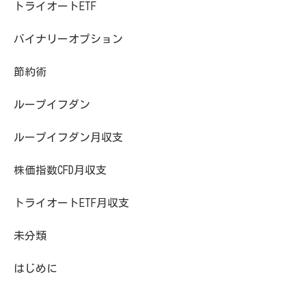
トライオートETF
バイナリーオプション
節約術
ループイフダン
ループイフダン月収支
株価指数CFD月収支
トライオートETF月収支
未分類
はじめに