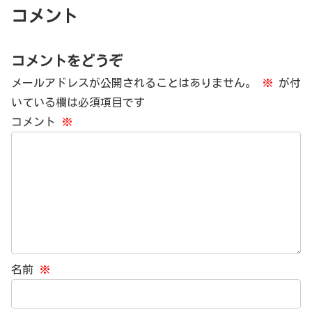
コメント
コメントをどうぞ
メールアドレスが公開されることはありません。
※
が付
いている欄は必須項目です
コメント
※
名前
※