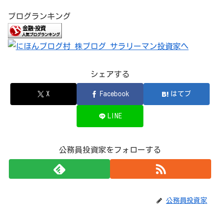
ブログランキング
シェアする
X
Facebook
はてブ
LINE
公務員投資家をフォローする
公務員投資家