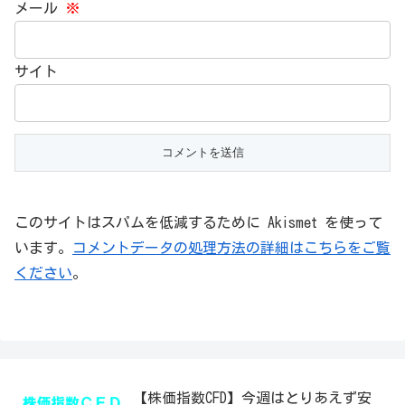
メール
※
サイト
このサイトはスパムを低減するために Akismet を使って
います。
コメントデータの処理方法の詳細はこちらをご覧
ください
。
【株価指数CFD】今週はとりあえず安