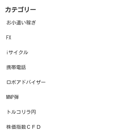
カテゴリー
お小遣い稼ぎ
FX
iサイクル
携帯電話
ロボアドバイザー
MNP弾
トルコリラ円
株価指数ＣＦＤ