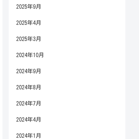
2025年9月
2025年4月
2025年3月
2024年10月
2024年9月
2024年8月
2024年7月
2024年4月
2024年1月