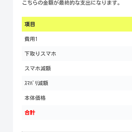
こちらの金額が最終的な支出になります。
項目
費用1
下取りスマホ
スマホ減額
ｽﾏﾊﾞﾘ減額
本体価格
合計