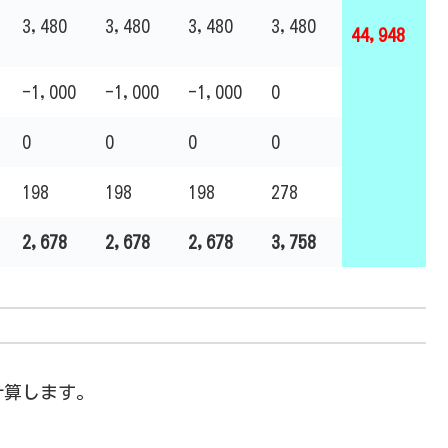
3,480
3,480
3,480
3,480
44,948
-1,000
-1,000
-1,000
0
0
0
0
0
198
198
198
278
2,678
2,678
2,678
3,758
計算します。