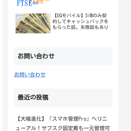
【UQモバイル】SIMのみ契
約してキャッシュバックを
もらった話。失敗談もあり
お問い合わせ
お問い合わせ
最近の投稿
【大幅進化】「スマホ管理Pro」へリニ
ューアル！サブスク固定費も一元管理可