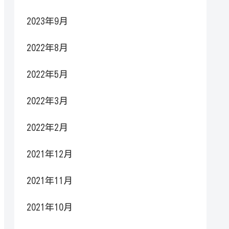
2023年9月
2022年8月
2022年5月
2022年3月
2022年2月
2021年12月
2021年11月
2021年10月