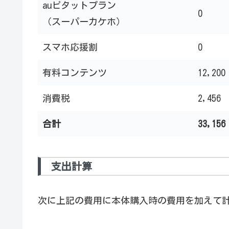
auピタットプラン
0
（スーパーカケホ）
スマホ応援割
0
有料コンテンツ
12,200
消費税
2,456
合計
33,156
支出計算
次に上記の費用に本体購入時の費用を加えて