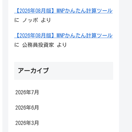
【2026年08月版】MNPかんたん計算ツール
に
ノッポ
より
【2026年08月版】MNPかんたん計算ツール
に
公務員投資家
より
アーカイブ
2026年7月
2026年6月
2026年3月