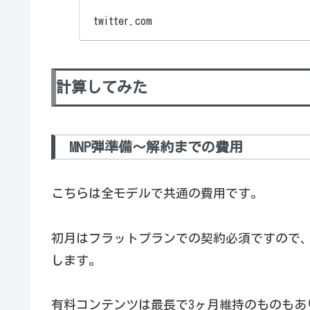
twitter.com
計算してみた
MNP弾準備～解約までの費用
こちらは全モデルで共通の費用です。
初月はフラットプランでの契約必須ですので
します。
有料コンテンツは最長で3ヶ月維持のものもあ