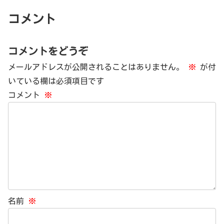
コメント
コメントをどうぞ
メールアドレスが公開されることはありません。
※
が付
いている欄は必須項目です
コメント
※
名前
※