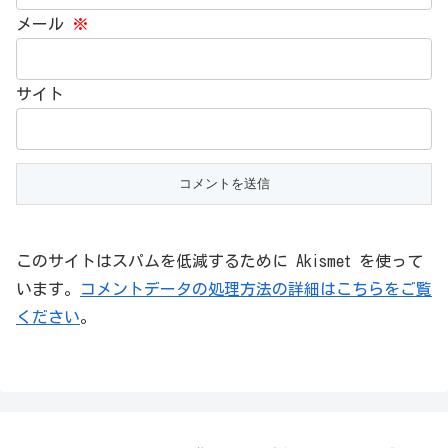
メール
※
サイト
このサイトはスパムを低減するために Akismet を使って
います。
コメントデータの処理方法の詳細はこちらをご覧
ください
。