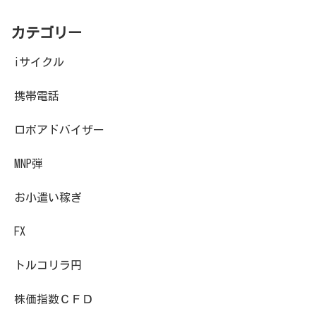
カテゴリー
iサイクル
携帯電話
ロボアドバイザー
MNP弾
お小遣い稼ぎ
FX
トルコリラ円
株価指数ＣＦＤ