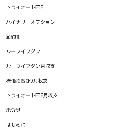
トライオートETF
バイナリーオプション
節約術
ループイフダン
ループイフダン月収支
株価指数CFD月収支
トライオートETF月収支
未分類
はじめに