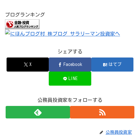
ブログランキング
シェアする
X
Facebook
はてブ
LINE
公務員投資家をフォローする
公務員投資家