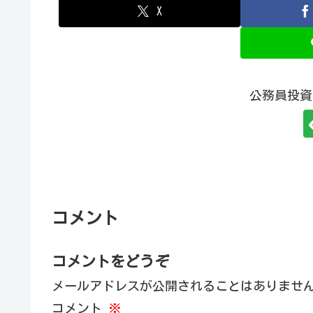
X
公務員投資
コメント
コメントをどうぞ
メールアドレスが公開されることはありませ
コメント
※