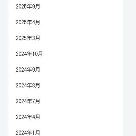
2025年9月
2025年4月
2025年3月
2024年10月
2024年9月
2024年8月
2024年7月
2024年4月
2024年1月