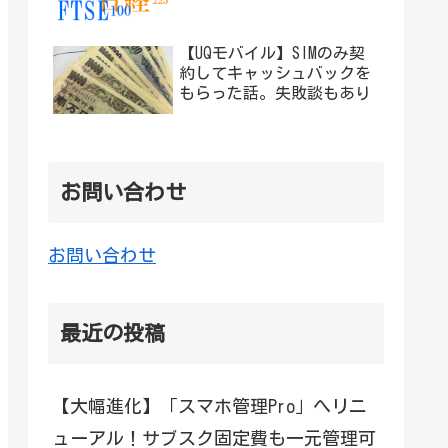
【UQモバイル】SIMのみ契
約してキャッシュバックを
もらった話。失敗談もあり
お問い合わせ
お問い合わせ
最近の投稿
【大幅進化】「スマホ管理Pro」へリニ
ューアル！サブスク固定費も一元管理可