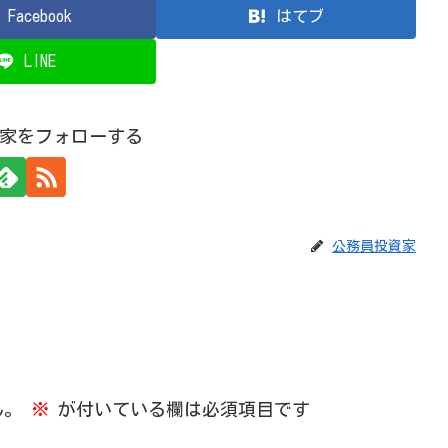
Facebook
はてブ
LINE
家をフォローする
公務員投資家
ん。
※
が付いている欄は必須項目です