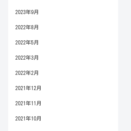
2023年9月
2022年8月
2022年5月
2022年3月
2022年2月
2021年12月
2021年11月
2021年10月