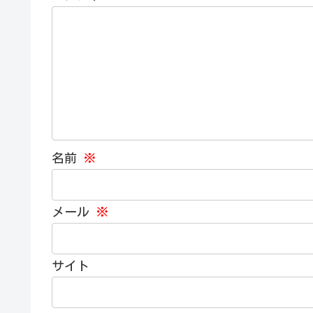
名前
※
メール
※
サイト