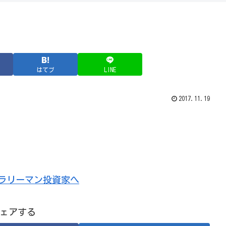
はてブ
LINE
2017.11.19
ェアする