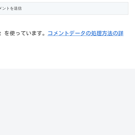
et を使っています。
コメントデータの処理方法の詳