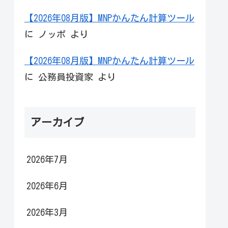
【2026年08月版】MNPかんたん計算ツール
に
ノッポ
より
【2026年08月版】MNPかんたん計算ツール
に
公務員投資家
より
アーカイブ
2026年7月
2026年6月
2026年3月