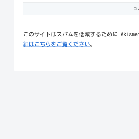
このサイトはスパムを低減するために Akism
細はこちらをご覧ください
。