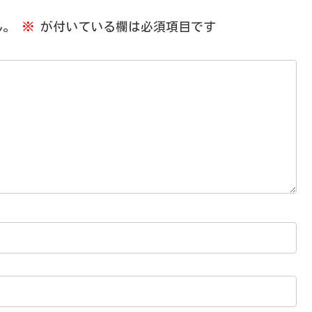
ん。
※
が付いている欄は必須項目です