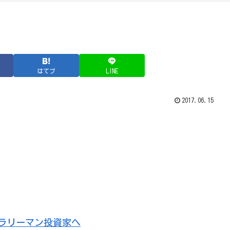
はてブ
LINE
2017.06.15