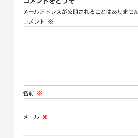
コメントをどうぞ
メールアドレスが公開されることはありませ
コメント
※
名前
※
メール
※