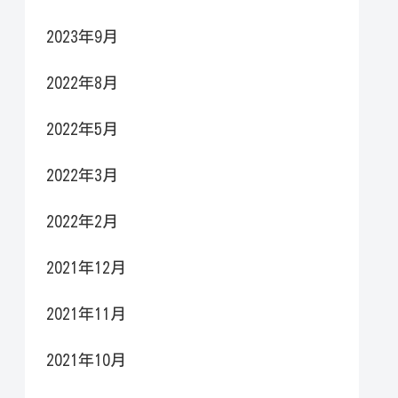
2023年9月
2022年8月
2022年5月
2022年3月
2022年2月
2021年12月
2021年11月
2021年10月