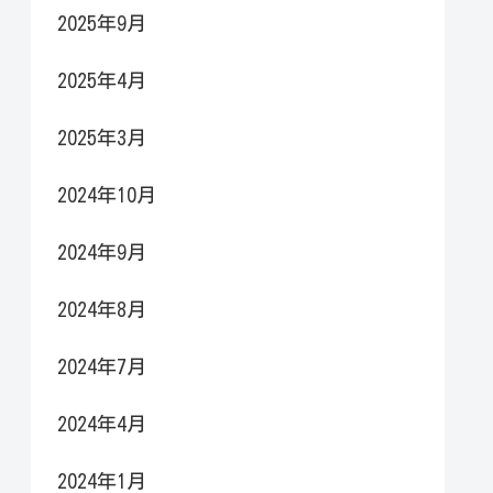
2025年9月
2025年4月
2025年3月
2024年10月
2024年9月
2024年8月
2024年7月
2024年4月
2024年1月