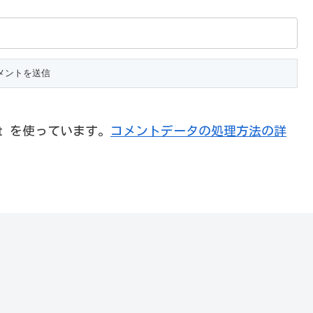
et を使っています。
コメントデータの処理方法の詳