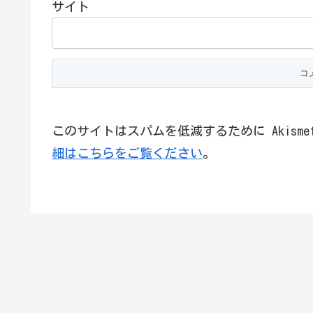
サイト
このサイトはスパムを低減するために Akism
細はこちらをご覧ください
。