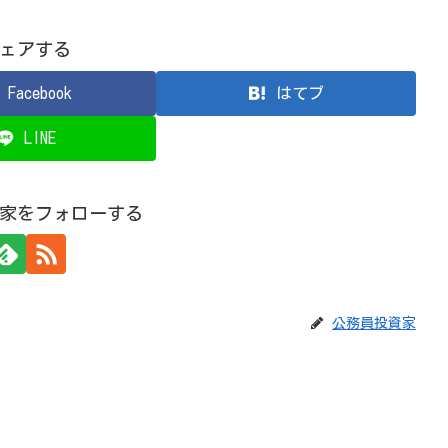
ェアする
Facebook
はてブ
LINE
家をフォローする
公務員投資家