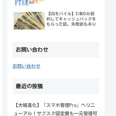
【UQモバイル】SIMのみ契
約してキャッシュバックを
もらった話。失敗談もあり
お問い合わせ
お問い合わせ
最近の投稿
【大幅進化】「スマホ管理Pro」へリニ
ューアル！サブスク固定費も一元管理可