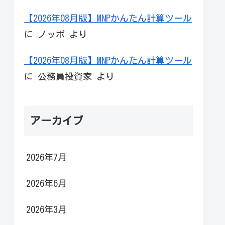
【2026年08月版】MNPかんたん計算ツール
に
ノッポ
より
【2026年08月版】MNPかんたん計算ツール
に
公務員投資家
より
アーカイブ
2026年7月
2026年6月
2026年3月