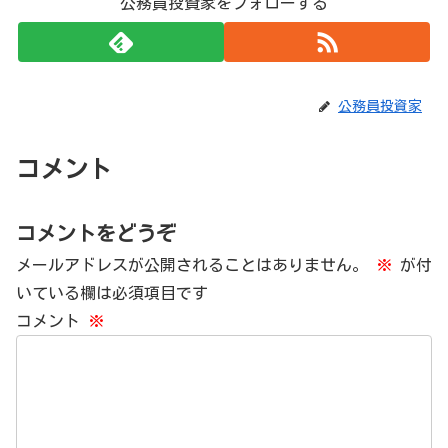
公務員投資家をフォローする
公務員投資家
コメント
コメントをどうぞ
メールアドレスが公開されることはありません。
※
が付
いている欄は必須項目です
コメント
※