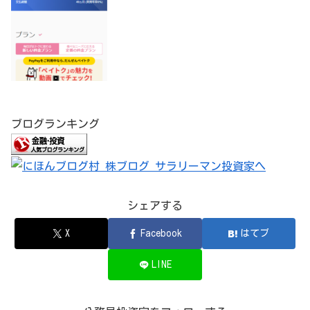
ブログランキング
シェアする
X
Facebook
はてブ
LINE