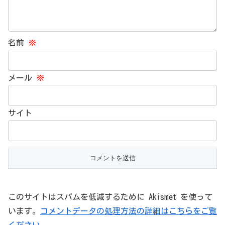
名前
※
メール
※
サイト
このサイトはスパムを低減するために Akismet を使って
います。
コメントデータの処理方法の詳細はこちらをご覧