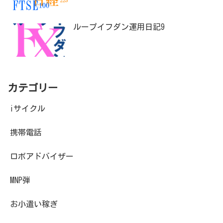
ループイフダン運用日記9
カテゴリー
iサイクル
携帯電話
ロボアドバイザー
MNP弾
お小遣い稼ぎ