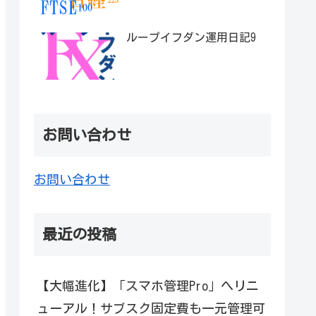
ループイフダン運用日記9
お問い合わせ
お問い合わせ
最近の投稿
【大幅進化】「スマホ管理Pro」へリニ
ューアル！サブスク固定費も一元管理可