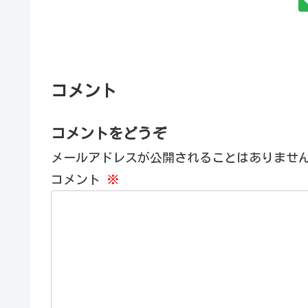
コメント
コメントをどうぞ
メールアドレスが公開されることはありませ
コメント
※