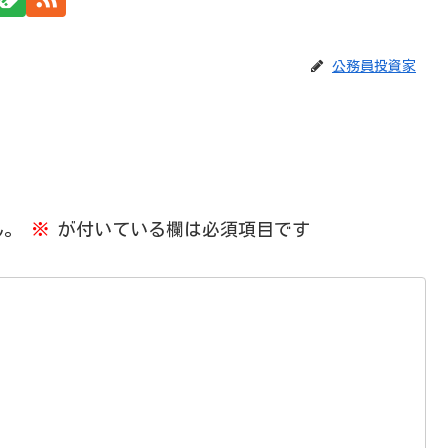
公務員投資家
ん。
※
が付いている欄は必須項目です