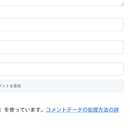
et を使っています。
コメントデータの処理方法の詳