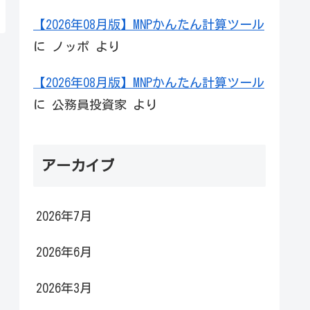
【2026年08月版】MNPかんたん計算ツール
に
ノッポ
より
【2026年08月版】MNPかんたん計算ツール
に
公務員投資家
より
アーカイブ
2026年7月
2026年6月
2026年3月