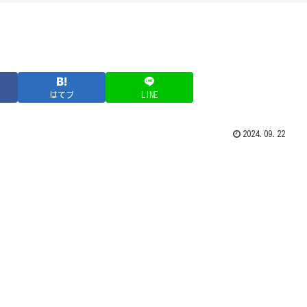
はてブ
LINE
2024.09.22