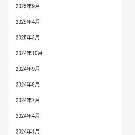
2025年9月
2025年4月
2025年3月
2024年10月
2024年9月
2024年8月
2024年7月
2024年4月
2024年1月