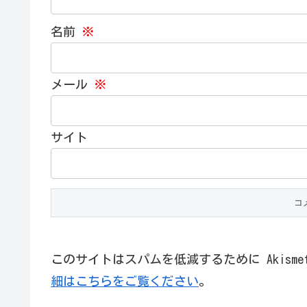
名前
※
メール
※
サイト
このサイトはスパムを低減するために Akism
細はこちらをご覧ください
。