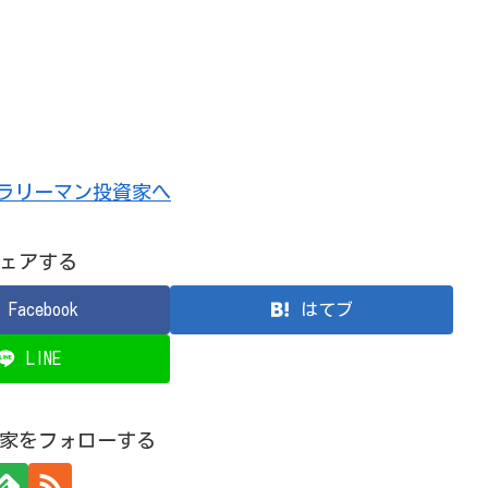
ェアする
Facebook
はてブ
LINE
家をフォローする