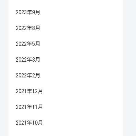
2023年9月
2022年8月
2022年5月
2022年3月
2022年2月
2021年12月
2021年11月
2021年10月