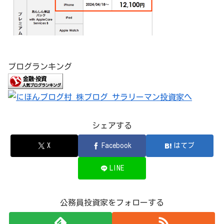
ブログランキング
シェアする
X
Facebook
はてブ
LINE
公務員投資家をフォローする