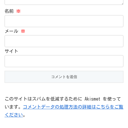
名前
※
メール
※
サイト
このサイトはスパムを低減するために Akismet を使って
います。
コメントデータの処理方法の詳細はこちらをご覧
ください
。