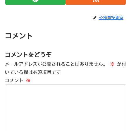
公務員投資家
コメント
コメントをどうぞ
メールアドレスが公開されることはありません。
※
が付
いている欄は必須項目です
コメント
※