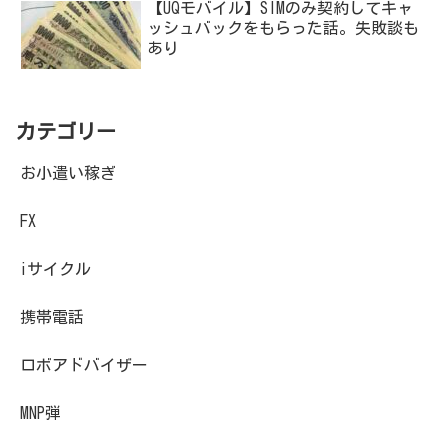
【UQモバイル】SIMのみ契約してキャ
ッシュバックをもらった話。失敗談も
あり
カテゴリー
お小遣い稼ぎ
FX
iサイクル
携帯電話
ロボアドバイザー
MNP弾