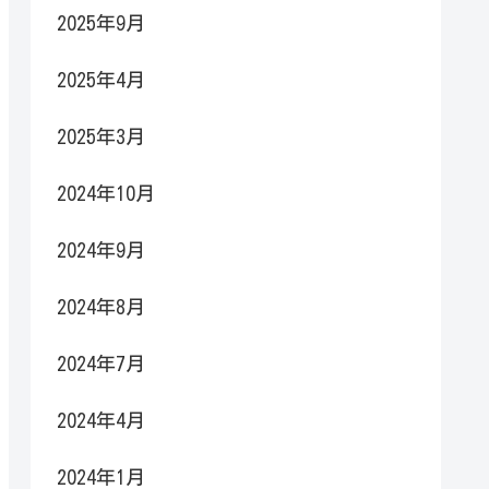
2025年9月
2025年4月
2025年3月
2024年10月
2024年9月
2024年8月
2024年7月
2024年4月
2024年1月