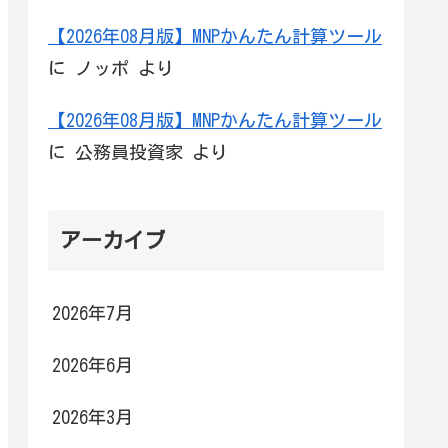
【2026年08月版】MNPかんたん計算ツール
に
ノッポ
より
【2026年08月版】MNPかんたん計算ツール
に
公務員投資家
より
アーカイブ
2026年7月
2026年6月
2026年3月