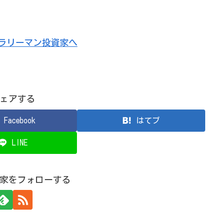
ェアする
Facebook
はてブ
LINE
家をフォローする