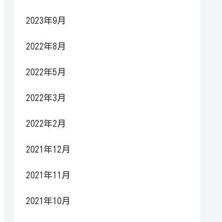
2023年9月
2022年8月
2022年5月
2022年3月
2022年2月
2021年12月
2021年11月
2021年10月