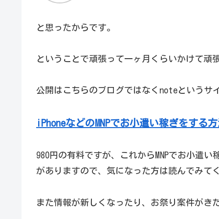
と思ったからです。
ということで頑張って一ヶ月くらいかけて頑
公開はこちらのブログではなくnoteというサ
iPhoneなどのMNPでお小遣い稼ぎをする
980円の有料ですが、これからMNPでお小遣
がありますので、気になった方は読んでみて
また情報が新しくなったり、お祭り案件がき