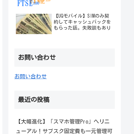
【UQモバイル】SIMのみ契
約してキャッシュバックを
もらった話。失敗談もあり
お問い合わせ
お問い合わせ
最近の投稿
【大幅進化】「スマホ管理Pro」へリニ
ューアル！サブスク固定費も一元管理可