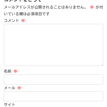
メールアドレスが公開されることはありません。
※
が付
いている欄は必須項目です
コメント
※
名前
※
メール
※
サイト