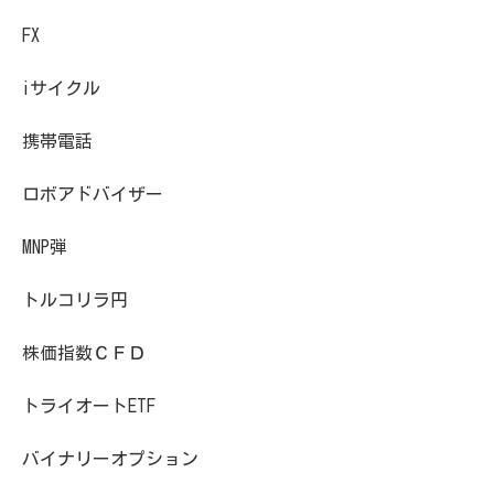
FX
iサイクル
携帯電話
ロボアドバイザー
MNP弾
トルコリラ円
株価指数ＣＦＤ
トライオートETF
バイナリーオプション