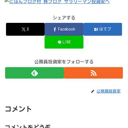
シェアする
X
Facebook
はてブ
LINE
公務員投資家をフォローする
公務員投資家
コメント
コメントをどうぞ