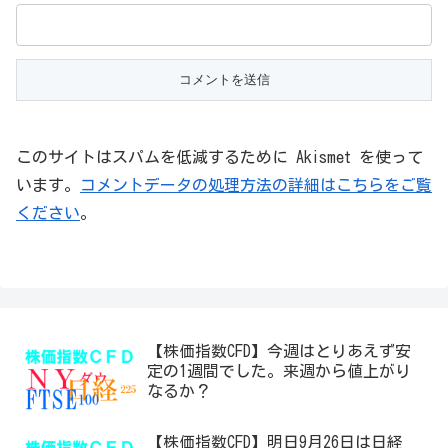
このサイトはスパムを低減するために Akismet を使って
います。
コメントデータの処理方法の詳細はこちらをご覧
ください
。
【株価指数CFD】今週はとりあえず安
定の1週間でした。来週から値上がり
なるか？
【株価指数CFD】明日9月26日は日経