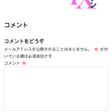
コメント
コメントをどうぞ
メールアドレスが公開されることはありません。
※
が付
いている欄は必須項目です
コメント
※