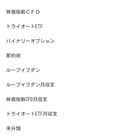
株価指数ＣＦＤ
トライオートETF
バイナリーオプション
節約術
ループイフダン
ループイフダン月収支
株価指数CFD月収支
トライオートETF月収支
未分類