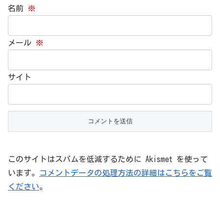
名前
※
メール
※
サイト
このサイトはスパムを低減するために Akismet を使って
います。
コメントデータの処理方法の詳細はこちらをご覧
ください
。