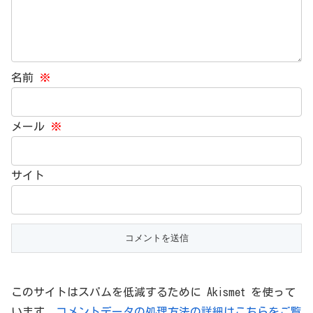
名前
※
メール
※
サイト
このサイトはスパムを低減するために Akismet を使って
います。
コメントデータの処理方法の詳細はこちらをご覧