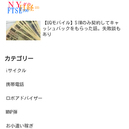
【UQモバイル】SIMのみ契約してキャ
ッシュバックをもらった話。失敗談も
あり
カテゴリー
iサイクル
携帯電話
ロボアドバイザー
MNP弾
お小遣い稼ぎ