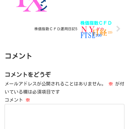
株価指数ＣＦＤ運用日記5
コメント
コメントをどうぞ
メールアドレスが公開されることはありません。
※
が付
いている欄は必須項目です
コメント
※