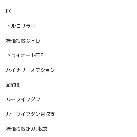
FX
トルコリラ円
株価指数ＣＦＤ
トライオートETF
バイナリーオプション
節約術
ループイフダン
ループイフダン月収支
株価指数CFD月収支