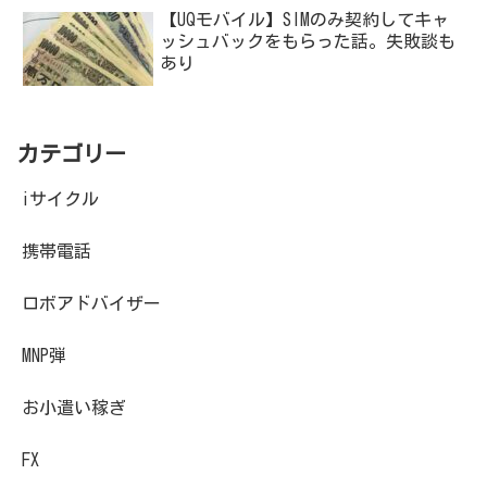
【UQモバイル】SIMのみ契約してキャ
ッシュバックをもらった話。失敗談も
あり
カテゴリー
iサイクル
携帯電話
ロボアドバイザー
MNP弾
お小遣い稼ぎ
FX