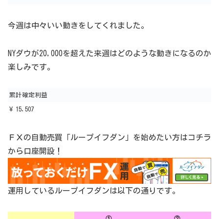
今週は中々いい動きをしてくれました。
NYダウが20,000を超えた来週はどのような動きになるのか
楽しみです。
累計確定利益
¥ 15,507
ＦＸの自動売買「ループイフダン」を始めたい方はコチラ
から口座開設！
運用しているループイフダンは以下の通りです。
①
②