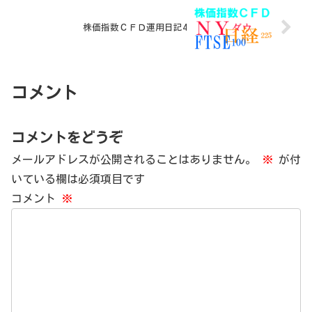
株価指数ＣＦＤ運用日記4
コメント
コメントをどうぞ
メールアドレスが公開されることはありません。
※
が付
いている欄は必須項目です
コメント
※