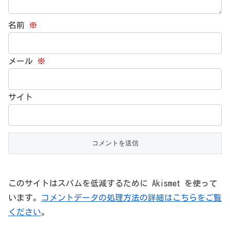
名前
※
メール
※
サイト
このサイトはスパムを低減するために Akismet を使って
います。
コメントデータの処理方法の詳細はこちらをご覧
ください
。