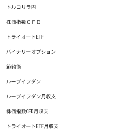
トルコリラ円
株価指数ＣＦＤ
トライオートETF
バイナリーオプション
節約術
ループイフダン
ループイフダン月収支
株価指数CFD月収支
トライオートETF月収支