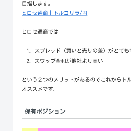
目指します。
ヒロセ通商｜トルコリラ/円
ヒロセ通商では
スプレッド（買いと売りの差）がとても
スワップ金利が他社より高い
という２つのメリットがあるのでこれからト
オススメです。
保有ポジション