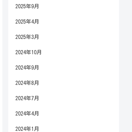
2025年9月
2025年4月
2025年3月
2024年10月
2024年9月
2024年8月
2024年7月
2024年4月
2024年1月