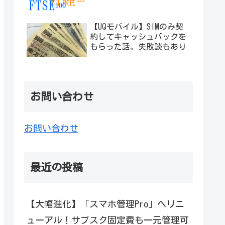
【UQモバイル】SIMのみ契
約してキャッシュバックを
もらった話。失敗談もあり
お問い合わせ
お問い合わせ
最近の投稿
【大幅進化】「スマホ管理Pro」へリニ
ューアル！サブスク固定費も一元管理可