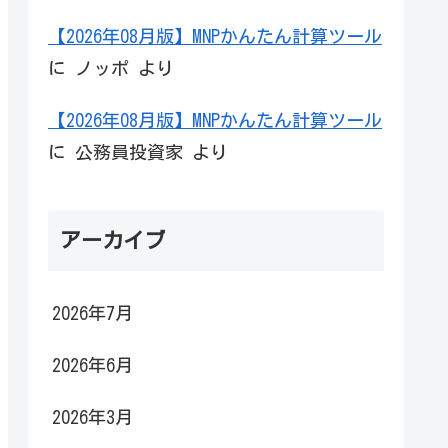
【2026年08月版】MNPかんたん計算ツール
に
ノッポ
より
【2026年08月版】MNPかんたん計算ツール
に
公務員投資家
より
アーカイブ
2026年7月
2026年6月
2026年3月