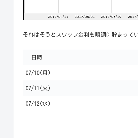
それはそうとスワップ金利も順調に貯まって
日時
07/10(月)
07/11(火)
07/12(水)