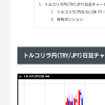
トルコリラ円(TRY/JPY)日足チャー
トルコリラ/円ならLION 
保有ポジション
トルコリラ円(TRY/JPY)日足チ