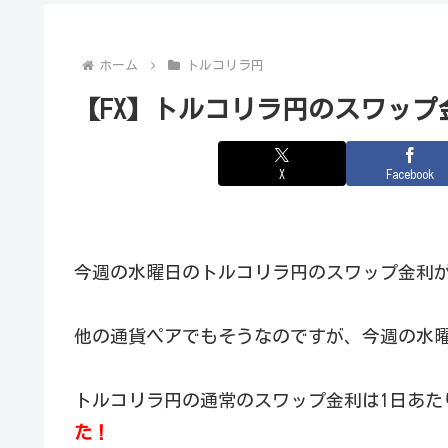
ホーム
トルコリラ円
【FX】トルコリラ円のスワップ
X
Facebook
今週の水曜日のトルコリラ円のスワップ金利
他の通貨ペアでもそうなのですが、今週の水曜
トルコリラ円の通常のスワップ金利は1日あた
た！