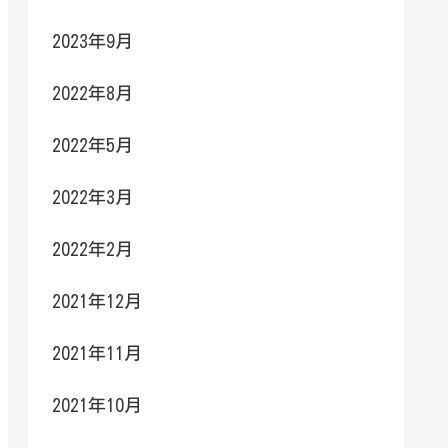
2023年9月
2022年8月
2022年5月
2022年3月
2022年2月
2021年12月
2021年11月
2021年10月