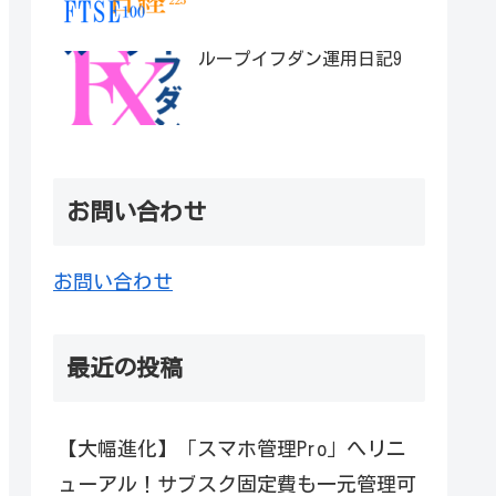
ループイフダン運用日記9
お問い合わせ
お問い合わせ
最近の投稿
【大幅進化】「スマホ管理Pro」へリニ
ューアル！サブスク固定費も一元管理可