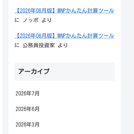
【2026年08月版】MNPかんたん計算ツール
に
ノッポ
より
【2026年08月版】MNPかんたん計算ツール
に
公務員投資家
より
アーカイブ
2026年7月
2026年6月
2026年3月