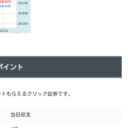
ポイント
ントもらえるクリック証券です。
当日収支