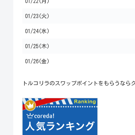
01/22(月)
01/23(火)
01/24(水)
01/25(木)
01/26(金)
トルコリラのスワップポイントをもらうなら