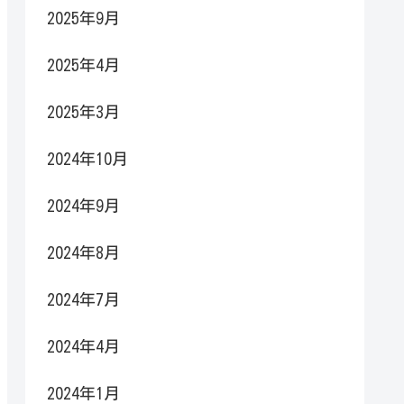
2025年9月
2025年4月
2025年3月
2024年10月
2024年9月
2024年8月
2024年7月
2024年4月
2024年1月