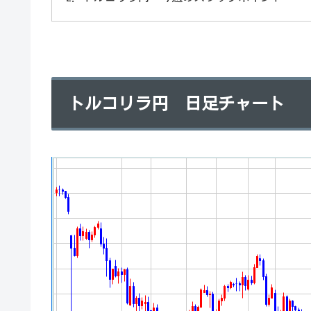
トルコリラ円 日足チャート