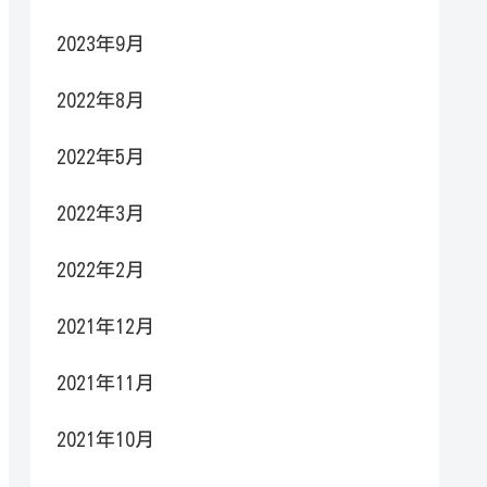
2023年9月
2022年8月
2022年5月
2022年3月
2022年2月
2021年12月
2021年11月
2021年10月