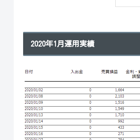
2020年1月運用実績