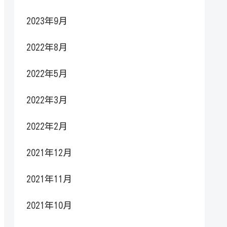
2023年9月
2022年8月
2022年5月
2022年3月
2022年2月
2021年12月
2021年11月
2021年10月