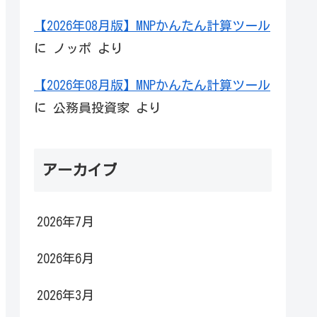
【2026年08月版】MNPかんたん計算ツール
に
ノッポ
より
【2026年08月版】MNPかんたん計算ツール
に
公務員投資家
より
アーカイブ
2026年7月
2026年6月
2026年3月