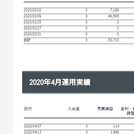
2020年4月運用実績