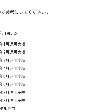
ので参考にしてください。
次
20年1月運用実績
20年2月運用実績
20年3月運用実績
20年4月運用実績
20年5月運用実績
20年6月運用実績
20年7月運用実績
20年8月運用実績
タル損益