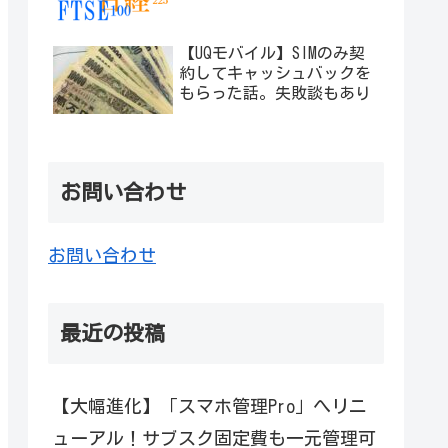
【UQモバイル】SIMのみ契
約してキャッシュバックを
もらった話。失敗談もあり
お問い合わせ
お問い合わせ
最近の投稿
【大幅進化】「スマホ管理Pro」へリニ
ューアル！サブスク固定費も一元管理可