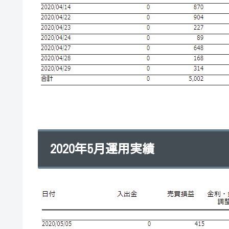
2020年5月運用実績