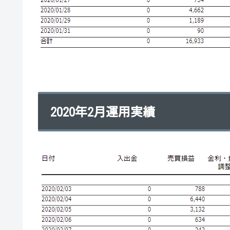
2020年2月運用実績