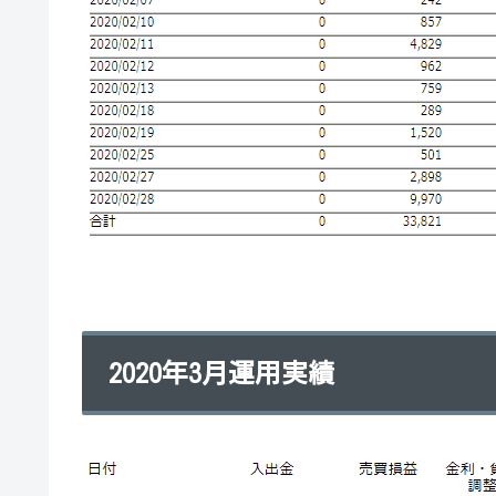
2020年3月運用実績