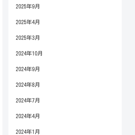
2025年9月
2025年4月
2025年3月
2024年10月
2024年9月
2024年8月
2024年7月
2024年4月
2024年1月