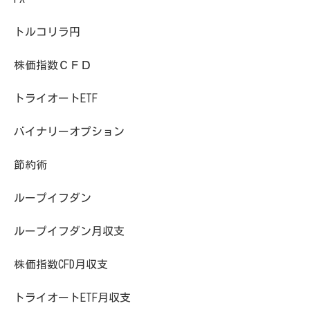
トルコリラ円
株価指数ＣＦＤ
トライオートETF
バイナリーオプション
節約術
ループイフダン
ループイフダン月収支
株価指数CFD月収支
トライオートETF月収支