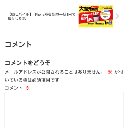
【UQモバイル】iPhoneXRを新規一括1円で
購入した話
コメント
コメントをどうぞ
メールアドレスが公開されることはありません。
※
が付
いている欄は必須項目です
コメント
※