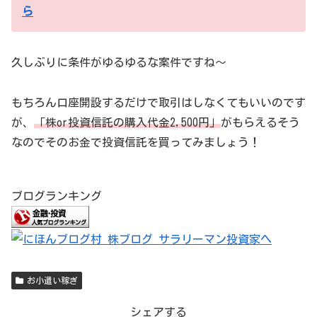
ら
久しぶりに条件がゆるゆるな案件ですね～
もちろん口座開設するだけで取引はしなくてもいいのです
が、
「株or投資信託の購入代金2,500円」
がもらえるそう
なのでそのお金で投資信託を買ってみましょう！
ブログランキング
お小遣い稼ぎ
シェアする