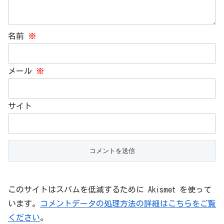
名前
※
メール
※
サイト
このサイトはスパムを低減するために Akismet を使って
います。
コメントデータの処理方法の詳細はこちらをご覧
ください
。