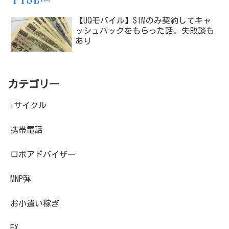
【UQモバイル】SIMのみ契約してキャ
ッシュバックをもらった話。失敗談も
あり
カテゴリー
iサイクル
携帯電話
ロボアドバイザー
MNP弾
お小遣い稼ぎ
FX