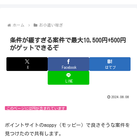
ホーム
お小遣い稼ぎ
条件が緩すぎる案件で最大10,500円+500円
がゲットできるぞ
X
Facebook
はてブ
LINE
2024.08.08
このページにはPRが含まれています
ポイントサイトのmoppy（モッピー）で良さそうな案件を
見つけたので共有します。