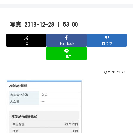
写真 2018-12-28 1 53 00
X
Facebook
はてブ
LINE
2018.12.28