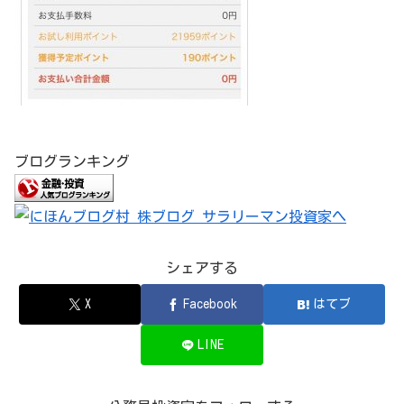
ブログランキング
シェアする
X
Facebook
はてブ
LINE