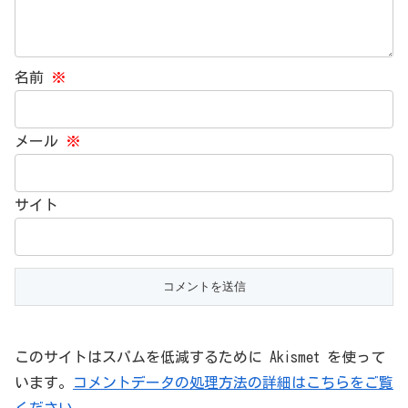
名前
※
メール
※
サイト
このサイトはスパムを低減するために Akismet を使って
います。
コメントデータの処理方法の詳細はこちらをご覧