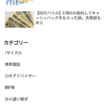
【UQモバイル】SIMのみ契約してキャ
ッシュバックをもらった話。失敗談も
あり
カテゴリー
iサイクル
携帯電話
ロボアドバイザー
MNP弾
お小遣い稼ぎ