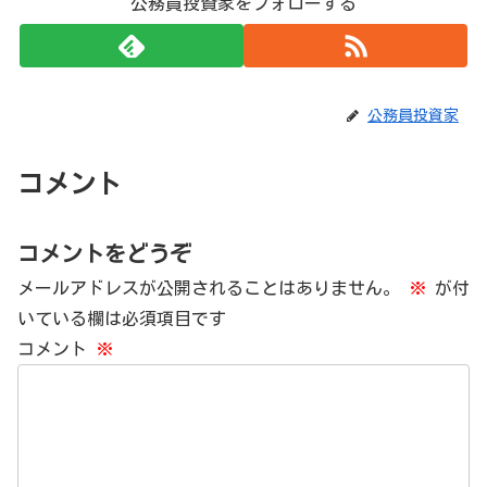
公務員投資家をフォローする
公務員投資家
コメント
コメントをどうぞ
メールアドレスが公開されることはありません。
※
が付
いている欄は必須項目です
コメント
※